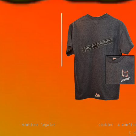
Mentions légales
Cookies & Confide
© 2