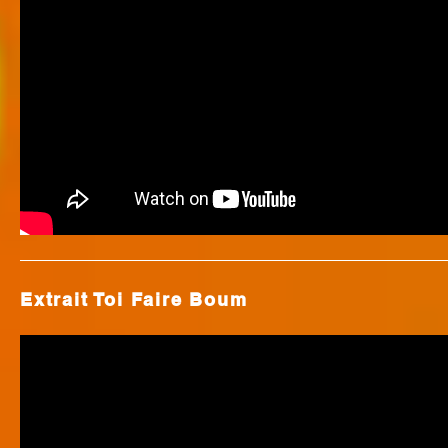
Extrait Toi Faire Boum